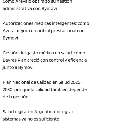
Cómo Arévalo optimizó su gestión
administrativa con Bymovi
Autorizaciones médicas inteligentes: cómo
Avera mejora el control prestacional con
Bymovi
Gestión del gasto médico en salud: cómo
Bayres Plan creció con control y eficiencia
junto a Bymovi
Plan Nacional de Calidad en Salud 2026–
2030: por qué la calidad también depende
de la gestión
Salud digital en Argentina: integrar
sistemas ya no es suficiente