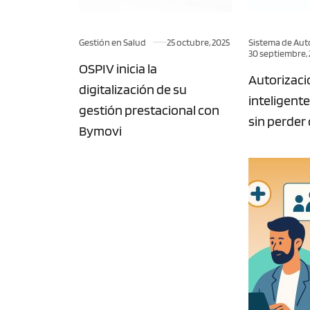
Gestión en Salud
25 octubre, 2025
Sistema de Aut
30 septiembre,
OSPIV inicia la
Autorizac
digitalización de su
inteligente
gestión prestacional con
sin perder
Bymovi