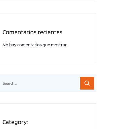
Comentarios recientes
No hay comentarios que mostrar.
Category: