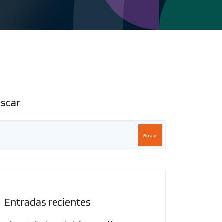
scar
Buscar
Entradas recientes