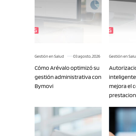
Gestión en Salud
03 agosto, 2026
Gestión en Sal
Cómo Arévalo optimizó su
Autorizac
gestión administrativa con
inteligent
Bymovi
mejora el 
prestacion