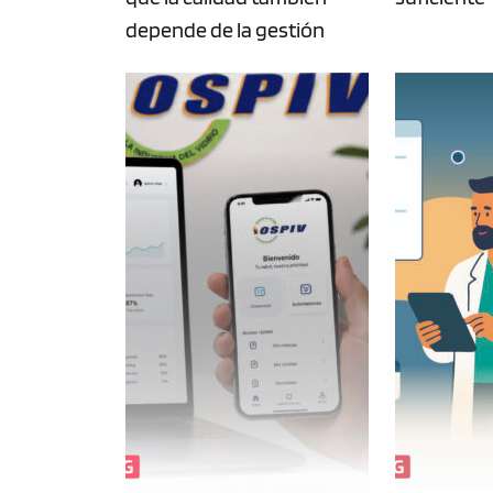
depende de la gestión