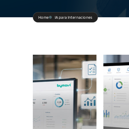
Home
IA para Internaciones