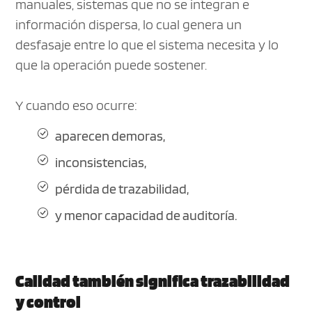
manuales, sistemas que no se integran e
información dispersa, lo cual genera un
desfasaje entre lo que el sistema necesita y lo
que la operación puede sostener.
Y cuando eso ocurre:
aparecen demoras,
inconsistencias,
pérdida de trazabilidad,
y menor capacidad de auditoría.
Calidad también significa trazabilidad
y control