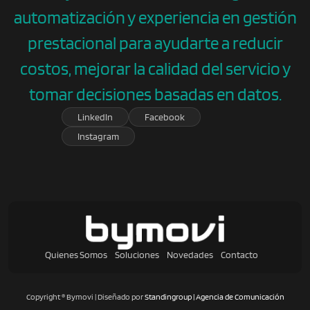
automatización y experiencia en gestión
prestacional para ayudarte a reducir
costos, mejorar la calidad del servicio y
tomar decisiones basadas en datos.
Linkedln
Facebook
Instagram
Quienes Somos
Soluciones
Novedades
Contacto
Copyright ® Bymovi | Diseñado por
Standingroup | Agencia de Comunicación