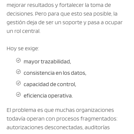
mejorar resultados y fortalecer la toma de
decisiones. Pero para que esto sea posible, la
gestión deja de ser un soporte y pasa a ocupar
un rol central.
Hoy se exige:
mayor trazabilidad
,
consistencia en los datos,
capacidad de control
,
eficiencia operativa.
El problema es que muchas organizaciones
todavía operan con procesos fragmentados:
autorizaciones desconectadas, auditorías