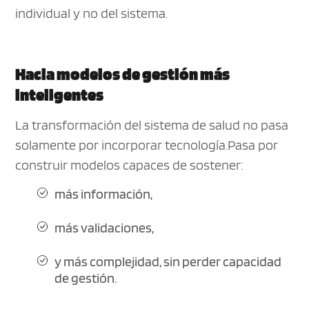
individual y no del sistema.
Hacia modelos de gestión más
inteligentes
La transformación del sistema de salud no pasa
solamente por incorporar tecnología.Pasa por
construir modelos capaces de sostener:
más información,
más validaciones,
y más complejidad, sin perder capacidad
de gestión.