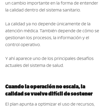
un cambio importante en la forma de entender
la calidad dentro del sistema sanitario.
La calidad ya no depende únicamente de la
atención médica. También depende de cómo se
gestionan los procesos, la información y el
control operativo.
Y ahí aparece uno de los principales desafíos
actuales del sistema de salud.
Cuando la operación no escala, la
calidad se vuelve difícil de sostener
El plan apunta a optimizar el uso de recursos,