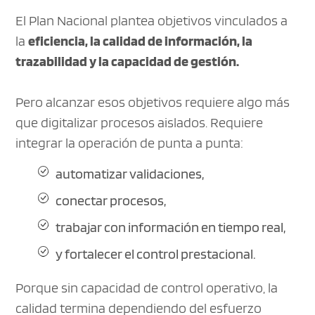
El Plan Nacional plantea objetivos vinculados a
la
eficiencia, la calidad de información, la
trazabilidad y la capacidad de gestión.
Pero alcanzar esos objetivos requiere algo más
que digitalizar procesos aislados. Requiere
integrar la operación de punta a punta:
automatizar validaciones,
conectar procesos,
trabajar con información en tiempo real,
y fortalecer el control prestacional.
Porque sin capacidad de control operativo, la
calidad termina dependiendo del esfuerzo