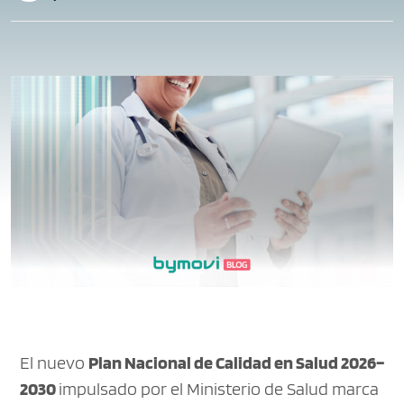
El nuevo
Plan Nacional de Calidad en Salud 2026–
2030
impulsado por el Ministerio de Salud marca