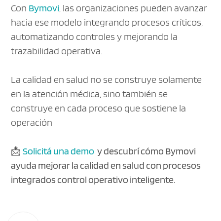
Con
Bymovi
, las organizaciones pueden avanzar
hacia ese modelo integrando procesos críticos,
automatizando controles y mejorando la
trazabilidad operativa.
La calidad en salud no se construye solamente
en la atención médica, sino también se
construye en cada proceso que sostiene la
operación
📩
Solicitá una demo
y descubrí cómo Bymovi
ayuda mejorar la calidad en salud con procesos
integrados control operativo inteligente.