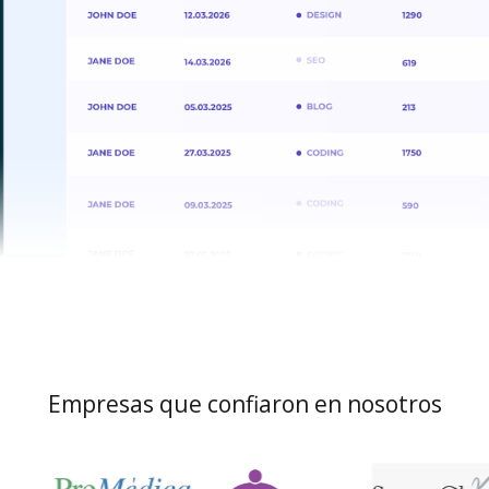
Empresas que confiaron en nosotros