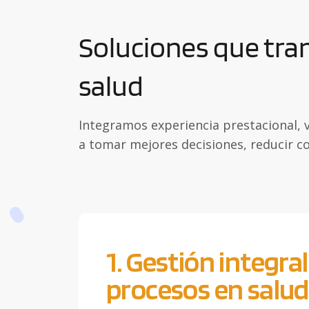
Soluciones que tra
salud
Integramos experiencia prestacional, v
a tomar mejores decisiones, reducir cos
1. Gestión integral
procesos en salud