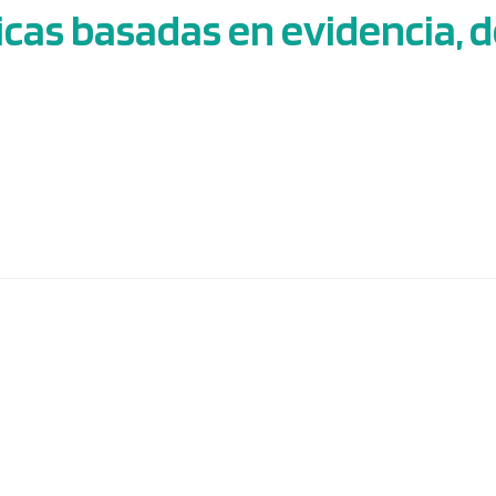
cas basadas en evidencia, d