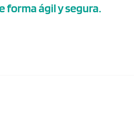
e forma ágil y segura.