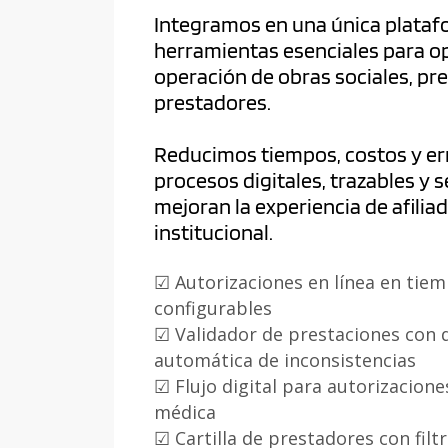
Integramos en una única plataf
herramientas esenciales para op
operación de obras sociales, pr
prestadores.
Reducimos tiempos, costos y er
procesos digitales, trazables y 
mejoran la experiencia de afiliad
institucional.
☑
Autorizaciones en línea en tiem
configurables
☑
Validador de prestaciones con 
automática de inconsistencias
☑
Flujo digital para autorizacione
médica
☑ Cartilla de prestadores con filt