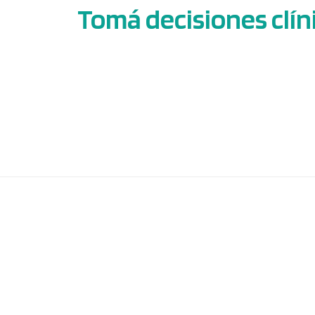
Tomá decisiones clíni