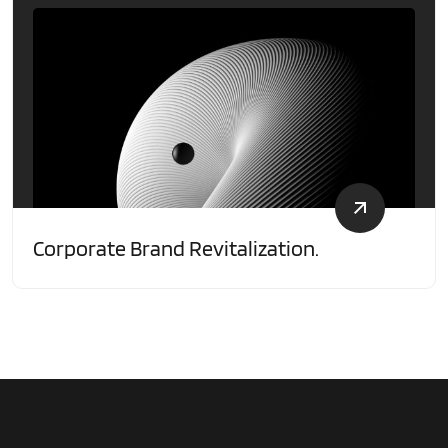
Corporate Brand Revitalization.