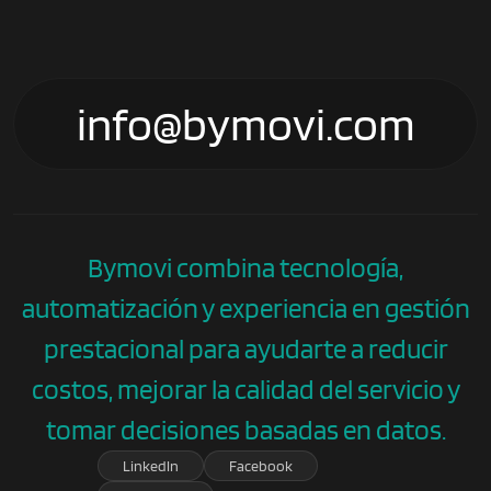
info@bymovi.com
Bymovi combina tecnología,
automatización y experiencia en gestión
prestacional para ayudarte a reducir
costos, mejorar la calidad del servicio y
tomar decisiones basadas en datos.
Linkedln
Facebook